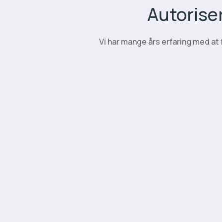
Autorise
Vi har mange års erfaring med at 