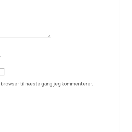
e browser til næste gang jeg kommenterer.