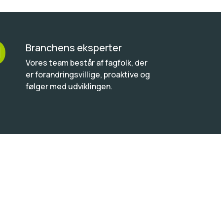
Branchens eksperter

Vores team består af fagfolk, der
er forandringsvillige, proaktive og
følger med udviklingen.