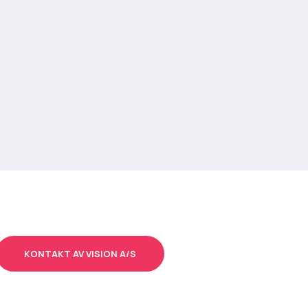
KONTAKT AV VISION A/S