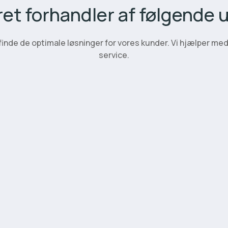
ret forhandler af følgende 
finde de optimale løsninger for vores kunder. Vi hjælper med 
service.