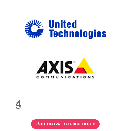
FÅ ET UFORPLIGTENDE TILBUD