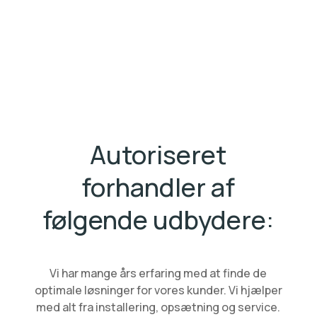
Autoriseret
forhandler af
følgende udbydere:
Vi har mange års erfaring med at finde de
optimale løsninger for vores kunder. Vi hjælper
med alt fra installering, opsætning og service.