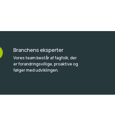
Branchens eksperter

Vores team består af fagfolk, der
er forandringsvillige, proaktive og
følger med udviklingen.