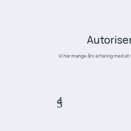
Autorise
Vi har mange års erfaring med at 