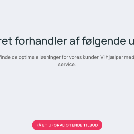
ret forhandler af følgende 
finde de optimale løsninger for vores kunder. Vi hjælper med 
service.
FÅ ET UFORPLIGTENDE TILBUD