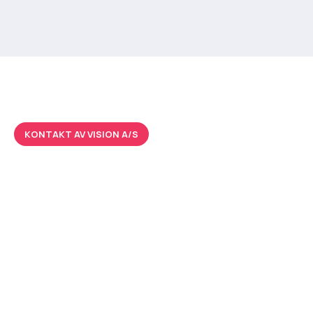
KONTAKT AV VISION A/S