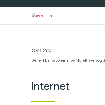
27/01-2024
Der er fiber problemer på Morelhaven og d
Internet