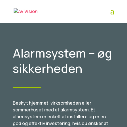
Alarmsystem – øg
sikkerheden
Beskyt hjemmet, virksomheden eller
sommerhuset med et alarmsystem. Et
alarmsystem er enkelt at installere og er en
god og effektiv investering, hvis du ønsker at