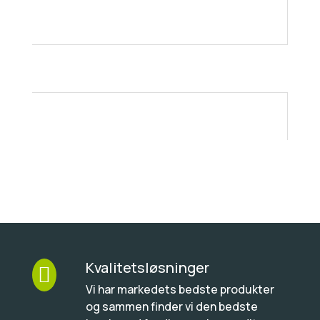
Kvalitetsløsninger

Vi har markedets bedste produkter
og sammen finder vi den bedste