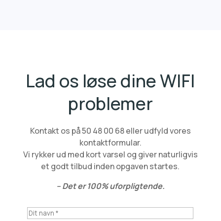
Lad os løse dine WIFI
problemer
Kontakt os på 50 48 00 68 eller udfyld vores
kontaktformular.
Vi rykker ud med kort varsel og giver naturligvis
et godt tilbud inden opgaven startes.
– Det er 100% uforpligtende.