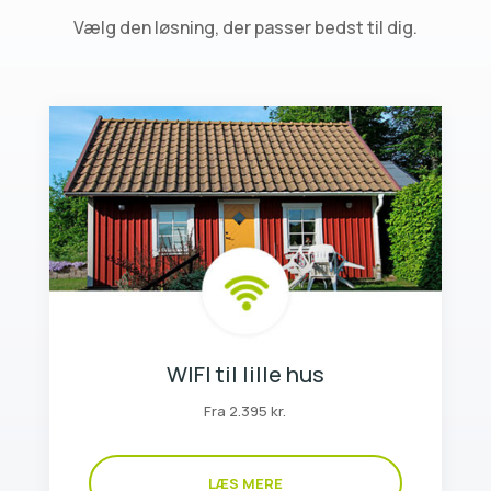
Vælg den løsning, der passer bedst til dig.
WIFI til lille hus
Fra 2.395 kr.
LÆS MERE