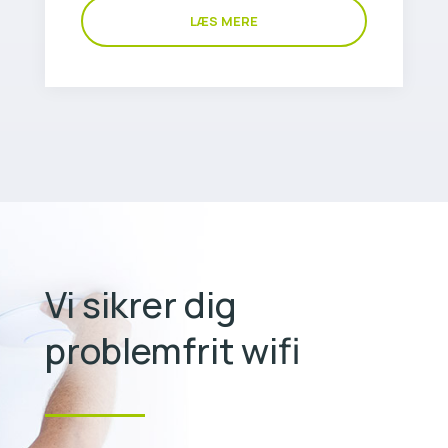
LÆS MERE
Vi sikrer dig
problemfrit wifi