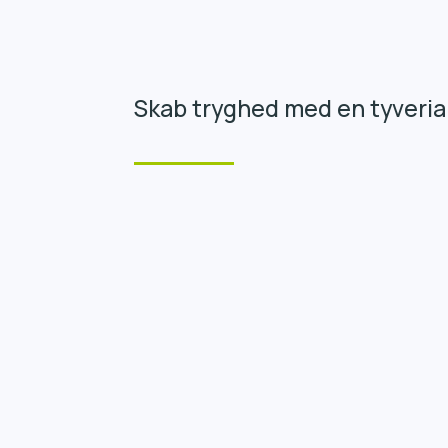
Skab tryghed med en tyveria