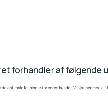
ret forhandler af følgende 
 de optimale løsninger for vores kunder. Vi hjælper med alt 